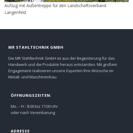
Aufzug mit Außentreppe für den Landschaftsverband
Langenfeld.
MR STAHLTECHNIK GMBH
Die MR Stahltechnik GmbH ist aus der Begeisterung für das
Handwerk und die Produkte heraus entstanden. Mit großem
Engagement realisieren unsere Experten Ihre Wünsche im
Metall- und Maschinenbau.
ÖFFNUNGSZEITEN:
Mo. – Fr.: 8:00 bis 17:00 Uhr
oder nach Vereinbarung
ADRESSE